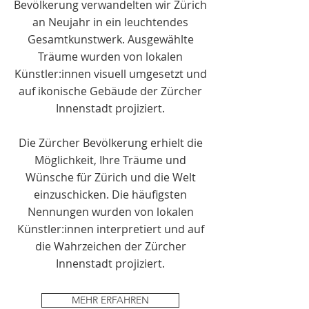
Bevölkerung verwandelten wir Zürich
an Neujahr in ein leuchtendes
Gesamtkunstwerk. Ausgewählte
Träume wurden von lokalen
Künstler:innen visuell umgesetzt und
auf ikonische Gebäude der Zürcher
Innenstadt projiziert.
Die Zürcher Bevölkerung erhielt die
Möglichkeit, Ihre Träume und
Wünsche für Zürich und die Welt
einzuschicken. Die häufigsten
Nennungen wurden von lokalen
Künstler:innen interpretiert und auf
die Wahrzeichen der Zürcher
Innenstadt projiziert.
MEHR ERFAHREN