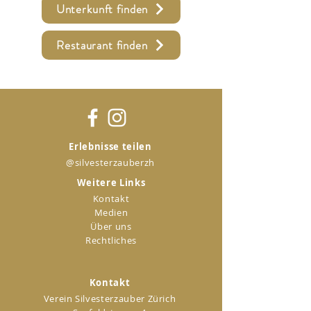
Unterkunft finden
Restaurant finden
Erlebnisse teilen
@silvesterzauberzh
Weitere Links
Kontakt
Medien
Über uns
Rechtliches
Kontakt
Verein Silvesterzauber
Zürich