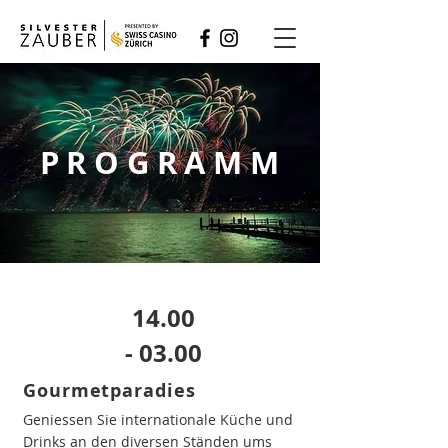
PROGRAMM
14.00
- 03.00
Gourmetparadies
Geniessen Sie internationale Küche und
Drinks an den diversen Ständen ums