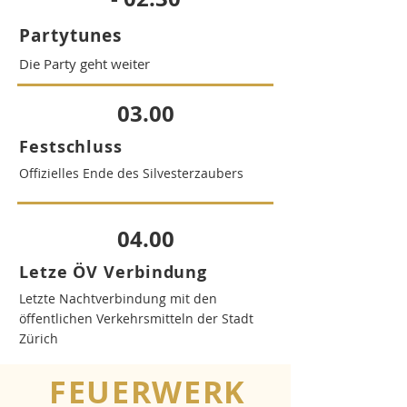
Partytunes
Die Party geht weiter
03.00
Festschluss
Offizielles Ende des Silvesterzaubers
04.00
Letze ÖV Verbindung
Letzte Nachtverbindung mit den
öffentlichen Verkehrsmitteln der Stadt
Zürich
FEUERWERK