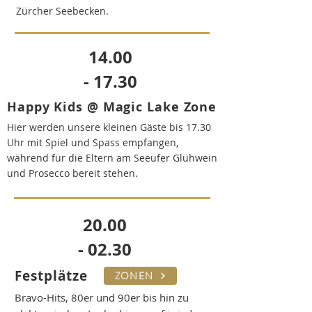
Zürcher Seebecken.
14.00
- 17.30
Happy Kids @ Magic Lake Zone
Hier werden unsere kleinen Gäste bis 17.30
Uhr mit Spiel und Spass empfangen,
während für die Eltern am Seeufer Glühwein
und Prosecco bereit stehen.
20.00
- 02.30
Festplätze
ZONEN
Bravo-Hits, 80er und 90er bis hin zu