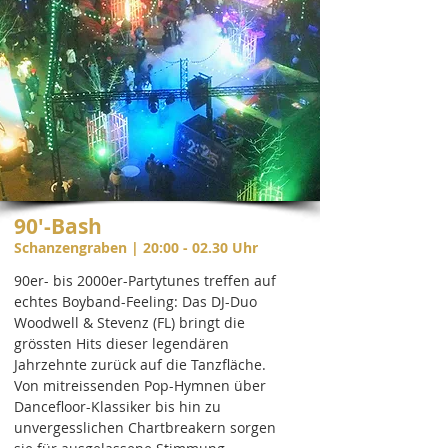
90'-Bash
Schanzengraben
| 20:00 - 02.30 Uhr
90er- bis 2000er-Partytunes treffen auf
echtes Boyband-Feeling: Das DJ-Duo
Woodwell & Stevenz (FL) bringt die
grössten Hits dieser legendären
Jahrzehnte zurück auf die Tanzfläche.
Von mitreissenden Pop-Hymnen über
Dancefloor-Klassiker bis hin zu
unvergesslichen Chartbreakern sorgen