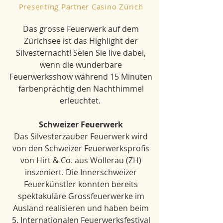
Presenting Partner Casino Zürich
Das grosse Feuerwerk auf dem
Zürichsee ist das Highlight der
Silvesternacht! Seien Sie live dabei,
wenn die wunderbare
Feuerwerksshow während 15 Minuten
farbenprächtig den Nachthimmel
erleuchtet.
Schweizer Feuerwerk
Das Silvesterzauber Feuerwerk wird
von den Schweizer Feuerwerksprofis
von Hirt & Co. aus Wollerau (ZH)
inszeniert. Die Innerschweizer
Feuerkünstler konnten bereits
spektakuläre Grossfeuerwerke im
Ausland realisieren und haben beim
5. Internationalen Feuerwerksfestival