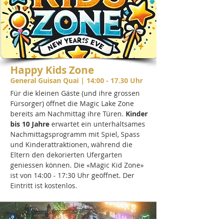
Happy Kids Zone
General Guisan Quai
| 14:00 - 17.30 Uhr
Für die kleinen Gäste (und ihre grossen
Fürsorger) öffnet die Magic Lake Zone
bereits am Nachmittag ihre Türen.
Kinder
bis 10 Jahre
erwartet ein unterhaltsames
Nachmittagsprogramm mit Spiel, Spass
und Kinderattraktionen, während die
Eltern den dekorierten Ufergarten
geniessen können. Die «Magic Kid Zone»
ist von 14:00 - 17:30 Uhr geöffnet. Der
Eintritt ist kostenlos.