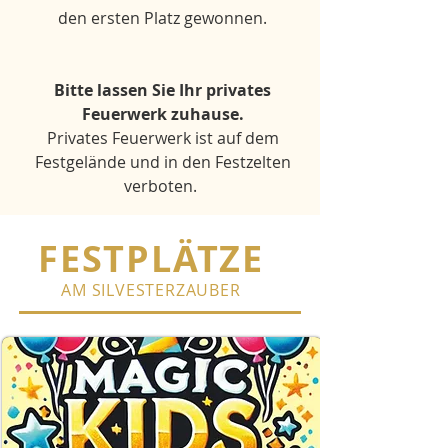
den ersten Platz gewonnen.
Bitte lassen Sie Ihr privates
Feuerwerk zuhause.
Privates Feuerwerk ist auf dem
Festgelände und in den Festzelten
verboten.
FESTPLÄTZE
AM SILVESTERZAUBER