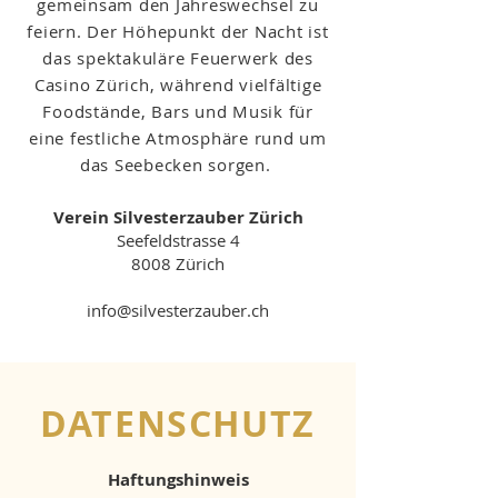
gemeinsam den Jahreswechsel zu
feiern. Der Höhepunkt der Nacht ist
das spektakuläre Feuerwerk des
Casino Zürich, während vielfältige
Foodstände, Bars und Musik für
eine festliche Atmosphäre rund um
das Seebecken sorgen.
Verein Silvesterzauber Zürich
Seefeldstrasse 4
8008 Zürich
info@silvesterzauber.ch
DATENSCHUTZ
Haftungshinweis