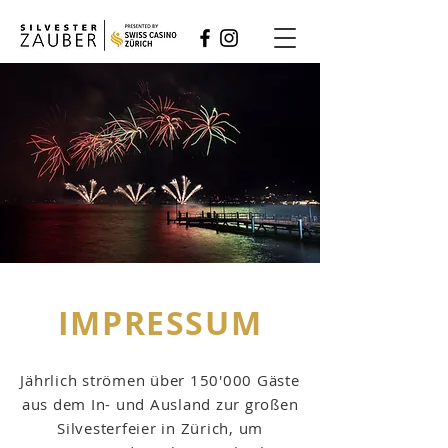
IMPRESSUM
Jährlich strömen über 150'000 Gäste
aus dem In- und Ausland zur großen
Silvesterfeier in Zürich, um