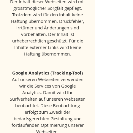
Der Inhalt dieser Webseiten wird mit
grösstmöglicher Sorgfalt gepflegt.
Trotzdem wird für den Inhalt keine
Haftung übernommen. Druckfehler,
Irrtümer und Änderungen sind
vorbehalten. Der Inhalt ist
urheberrechtlich geschützt. Für die
Inhalte externer Links wird keine
Haftung übernommen.
Google Analytics (Tracking-Tool)
Auf unseren Webseiten verwenden
wir die Services von Google
Analytics. Damit wird Ihr
Surfverhalten auf unseren Webseiten
beobachtet. Diese Beobachtung
erfolgt zum Zweck der
bedarfsgerechten Gestaltung und
fortlaufenden Optimierung unserer
Webseiten.