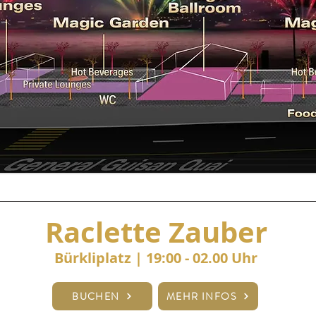
Raclette Zauber
Bürkliplatz
| 19:00 - 02.00 Uhr
BUCHEN
MEHR INFOS