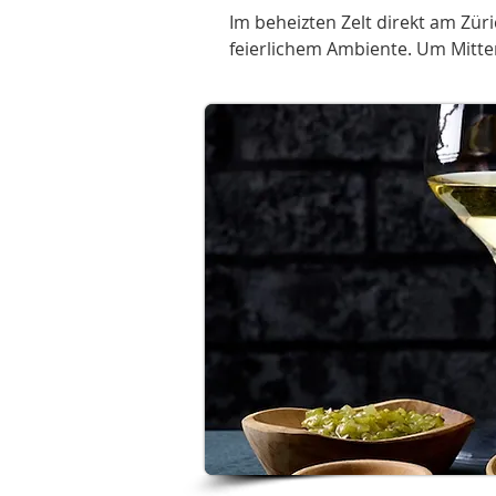
Im beheizten Zelt direkt am Zür
feierlichem Ambiente. Um Mitte