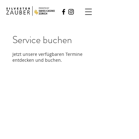
Service buchen
Jetzt unsere verfügbaren Termine
entdecken und buchen.