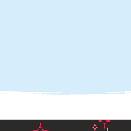
ÜBERSICHT