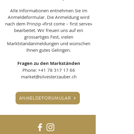
Alle Informationen entnehmen Sie im
Anmeldeformular. Die Anmeldung wird
nach dem Prinzip «first come – first serve»
bearbeitet. Wir freuen uns auf ein
grossartiges Fest, vielen
Marktstandanmeldungen und wünschen
Ihnen gutes Gelingen.
Fragen zu den Markständen
Phone:
+41 78 317 17 66
market@silvesterzauber.ch
ANMELDEFORUMULAR