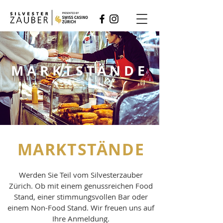
MARKTSTÄNDE
MARKTSTÄNDE
Werden Sie Teil vom Silvesterzauber
Zürich. Ob mit einem genussreichen Food
Stand, einer stimmungsvollen Bar oder
einem Non-Food Stand. Wir freuen uns auf
Ihre Anmeldung.